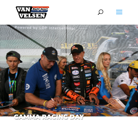
GAMMA RACING DAY