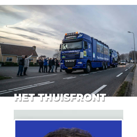
HET THUISFRONT