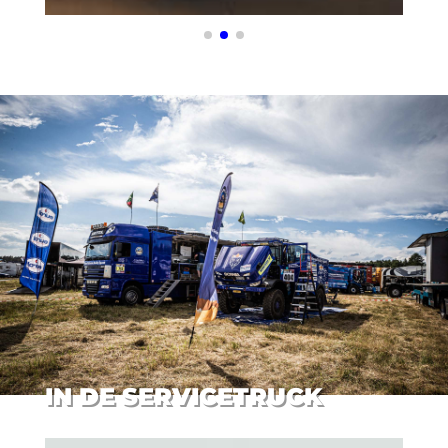
IN DE SERVICETRUCK