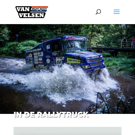
IN DE RALLYTRUCK