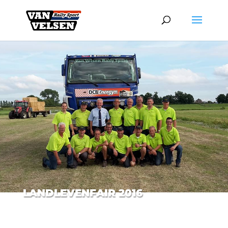
LANDLEVENFAIR 2016