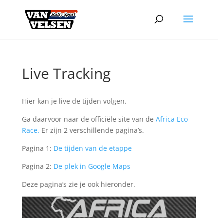
Live Tracking
Hier kan je live de tijden volgen.
Ga daarvoor naar de officiële site van de
Africa Eco
Race.
Er zijn 2 verschillende pagina’s.
Pagina 1:
De tijden van de etappe
Pagina 2:
De plek in Google Maps
Deze pagina’s zie je ook hieronder.