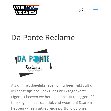
Da Ponte Reclame
Als u in het dagelijks leven om u heen kijkt zult u
verbaast zijn hoe vaak u ons werk tegenkomt.
Eigenlijk hoeven we het niet eens uit te leggen, één
foto zegt al meer dan duizend woorden! Daarom
hebben wij een uitgebreide portfolio op onze