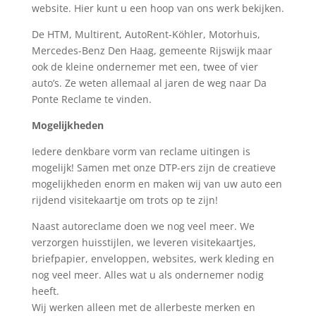
website. Hier kunt u een hoop van ons werk bekijken.
De HTM, Multirent, AutoRent-Köhler, Motorhuis,
Mercedes-Benz Den Haag, gemeente Rijswijk maar
ook de kleine ondernemer met een, twee of vier
auto’s. Ze weten allemaal al jaren de weg naar Da
Ponte Reclame te vinden.
Mogelijkheden
Iedere denkbare vorm van reclame uitingen is
mogelijk! Samen met onze DTP-ers zijn de creatieve
mogelijkheden enorm en maken wij van uw auto een
rijdend visitekaartje om trots op te zijn!
Naast autoreclame doen we nog veel meer. We
verzorgen huisstijlen, we leveren visitekaartjes,
briefpapier, enveloppen, websites, werk kleding en
nog veel meer. Alles wat u als ondernemer nodig
heeft.
Wij werken alleen met de allerbeste merken en