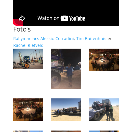
Foto’s
Rallymaniacs
Alessio Corradini
,
Tim Buitenhuis
en
Rachel Rietveld