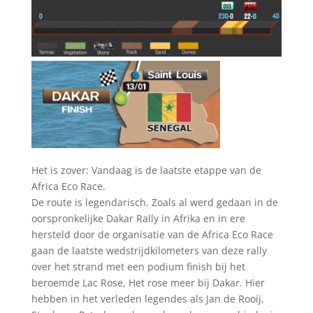
Het is zover: Vandaag is de laatste etappe van de
Africa Eco Race.
De route is legendarisch. Zoals al werd gedaan in de
oorspronkelijke Dakar Rally in Afrika en in ere
hersteld door de organisatie van de Africa Eco Race
gaan de laatste wedstrijdkilometers van deze rally
over het strand met een podium finish bij het
beroemde Lac Rose, Het rose meer bij Dakar. Hier
hebben in het verleden legendes als Jan de Rooij,