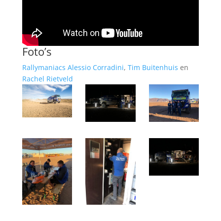
Foto’s
Rallymaniacs
Alessio Corradini
,
Tim Buitenhuis
en
Rachel Rietveld