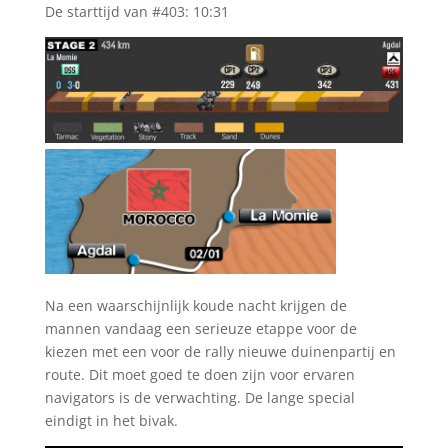
De starttijd van #403: 10:31
Na een waarschijnlijk koude nacht krijgen de
mannen vandaag een serieuze etappe voor de
kiezen met een voor de rally nieuwe duinenpartij en
route. Dit moet goed te doen zijn voor ervaren
navigators is de verwachting. De lange special
eindigt in het bivak.