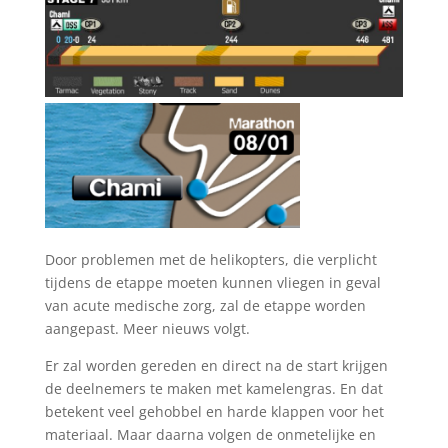
Door problemen met de helikopters, die verplicht
tijdens de etappe moeten kunnen vliegen in geval
van acute medische zorg, zal de etappe worden
aangepast. Meer nieuws volgt.
Er zal worden gereden en direct na de start krijgen
de deelnemers te maken met kamelengras. En dat
betekent veel gehobbel en harde klappen voor het
materiaal. Maar daarna volgen de onmetelijke en