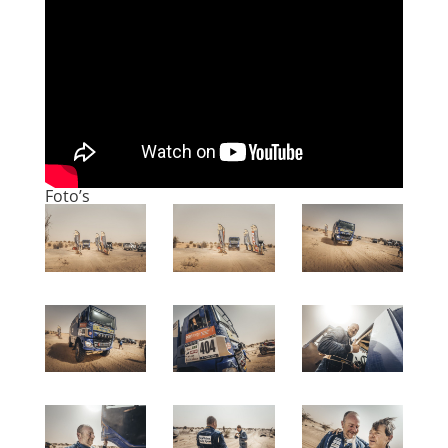
Foto’s