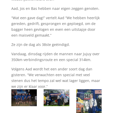
Aad, Jos en Bas hebben naar eigen zeggen genoten.
“Wat een gave dag!” vertelt Aad “We hebben heerlijk
gereden, gedrift, gesprongen en geploegd, om de
bagger heen gevlogen en even een uitstapje door
een maisveld gemaakt.”
Ze zijn de dag als 38ste geëindigd.
Vandaag, dinsdag rijden de mannen naar Jujuy over
350km verbindingsroute en een special 314km.
Volgens Aad wordt het een ander soort dag dan
gisteren. “We verwachten een special met veel
stenen dus het tempo zal wel wat lager liggen, maar
we zijn er klaar voor.”