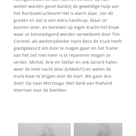
wielen worden gezet dankzij de geweldige hulp van
het Rainbowtruckteam! Het is warm daar, zon 40
graden en dat is ee
n extra handicap. Maar ze
kunnen door, en bereiken op eigen kracht het bivak
waar ze bemoedigend worden verwelkomt door Tim
Coronel. als wedstrijdleider Hans Becx de truck heeft
goedgekeurd om door te mogen gaan en het frame
van het zeil niet meer is te repareren mogen ze
verder. Michel, Arie en Stefan en ook Gerard halen
weer de hele nacht door (bikkels!!!) en weten de
truck klaar te krijgen voor de start. We gaan dus
door! Op naar Merzouga. Met dank aan Roeland
Voerman voor de beelden.