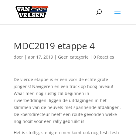
MDC2019 etappe 4
door
|
apr 17, 2019
|
Geen categorie
|
0 Reacties
De vierde etappe is er één voor de echte grote
jongens! Navigeren en een track op hoog niveau!
Waar men nog rustig zal beginnen in
rivierbeddingen, liggen de uitdagingen in het
klimmen van de heuvels met spannende afdalingen.
De koersdirecteur heeft een route gevonden welke
nog nooit voor een rally gebruikt is.
Het is stoffig, stenig en men komt ook nog fesh-fesh