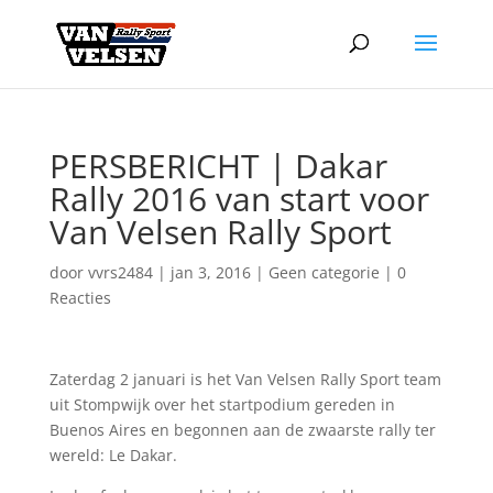
PERSBERICHT | Dakar
Rally 2016 van start voor
Van Velsen Rally Sport
door
vvrs2484
|
jan 3, 2016
|
Geen categorie
|
0
Reacties
Zaterdag 2 januari is het Van Velsen Rally Sport team
uit Stompwijk over het startpodium gereden in
Buenos Aires en begonnen aan de zwaarste rally ter
wereld: Le Dakar.