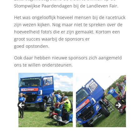
Stompwijkse Paardendagen bij de Landleven Fair.
Het was ongelooflijk hoeveel mensen bij de racetruck
zijn wezen kijken. Nog maar niet te spreken over de
hoeveelheid foto’s die er zijn gemaakt. Kortom een
groot succes waarbij de sponsors er
goed opstonden.
Ook daar hebben nieuwe sponsors zich aangemeld
ons te willen ondersteunen.